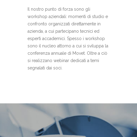
Il nostro punto di forza sono gli
workshop aziendali: momenti di studio e
confronto organizzati direttamente in
azienda, a cui partecipano tecnici ed
esperti accademici. Spesso i workshop
sono il nucleo attorno a cui si sviluppa la
conferenza annuale di Movet. Oltre a ciò
si realizzano webinar dedicati a temi
segnalati dai soci.