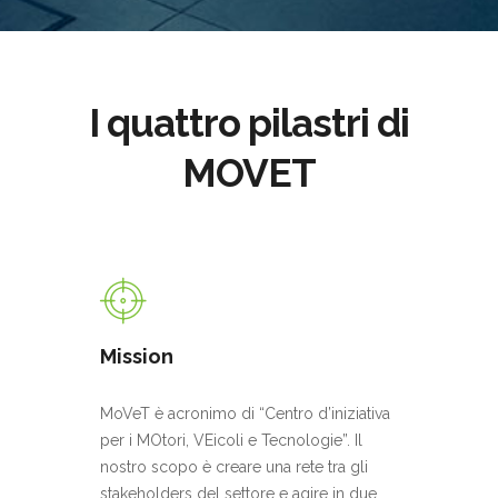
I quattro pilastri di
MOVET
Mission
MoVeT è acronimo di “Centro d’iniziativa
per i MOtori, VEicoli e Tecnologie”. Il
nostro scopo è creare una rete tra gli
stakeholders del settore e agire in due