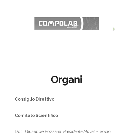
Organi
Consiglio Direttivo
Comitato Scientifico
Dott. Giuseppe Pozzana,
Presidente Movet
– Socio