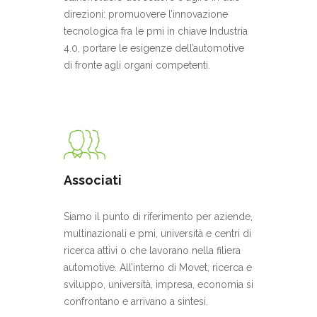
direzioni: promuovere l’innovazione
tecnologica fra le pmi in chiave Industria
4.0, portare le esigenze dell’automotive
di fronte agli organi competenti.
Associati
Siamo il punto di riferimento per aziende,
multinazionali e pmi, università e centri di
ricerca attivi o che lavorano nella filiera
automotive. All’interno di Movet, ricerca e
sviluppo, università, impresa, economia si
confrontano e arrivano a sintesi.