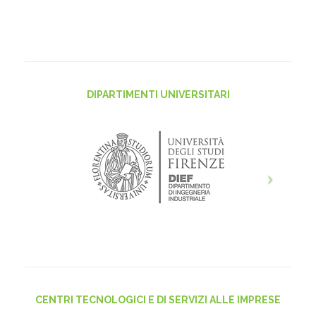
DIPARTIMENTI UNIVERSITARI
CENTRI TECNOLOGICI E DI SERVIZI ALLE IMPRESE