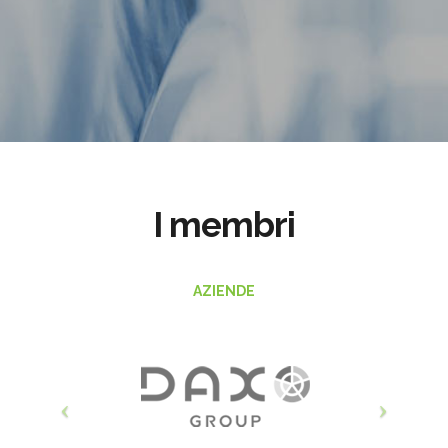
I membri
AZIENDE