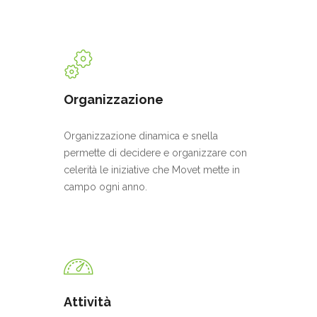
Organizzazione
Organizzazione dinamica e snella
permette di decidere e organizzare con
celerità le iniziative che Movet mette in
campo ogni anno.
Attività