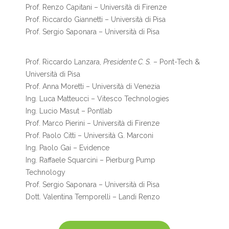
Prof. Renzo Capitani – Università di Firenze
Prof. Riccardo Giannetti – Università di Pisa
Prof. Sergio Saponara – Università di Pisa
Prof. Riccardo Lanzara,
Presidente C. S.
– Pont-Tech &
Università di Pisa
Prof. Anna Moretti – Università di Venezia
Ing. Luca Matteucci – Vitesco Technologies
Ing. Lucio Masut – Pontlab
Prof. Marco Pierini – Università di Firenze
Prof. Paolo Citti – Università G. Marconi
Ing. Paolo Gai – Evidence
Ing. Raffaele Squarcini – Pierburg Pump
Technology
Prof. Sergio Saponara – Università di Pisa
Dott. Valentina Temporelli – Landi Renzo