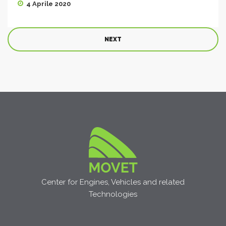
4 Aprile 2020
NEXT
Center for Engines, Vehicles and related
Technologies