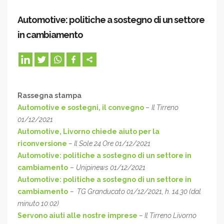
Automotive: politiche a sostegno di un settore
in cambiamento
Rassegna stampa
Automotive e sostegni, il convegno
–
Il Tirreno
01/12/2021
Automotive, Livorno chiede aiuto per la
riconversione
– Il Sole 24 Ore 01/12/2021
Automotive: politiche a sostegno di un settore in
cambiamento
–
Unipinews 01/12/2021
Automotive: politiche a sostegno di un settore in
cambiamento
– TG Granducato 01/12/2021, h. 14.30 (dal
minuto 10:02)
Servono aiuti alle nostre imprese
– Il Tirreno Livorno