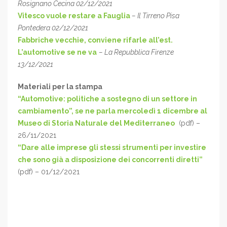
Rosignano Cecina 02/12/2021
Vitesco vuole restare a Fauglia
– Il Tirreno Pisa
Pontedera 02/12/2021
Fabbriche vecchie, conviene rifarle all’est.
L’automotive se ne va
– La Repubblica Firenze
13/12/2021
Materiali per la stampa
“Automotive: politiche a sostegno di un settore in
cambiamento”, se ne parla mercoledì 1 dicembre al
Museo di Storia Naturale del Mediterraneo
(pdf) –
26/11/2021
“Dare alle imprese gli stessi strumenti per investire
che sono già a disposizione dei concorrenti diretti”
(pdf) – 01/12/2021