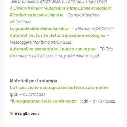
Tele Granducato 07/07/2022, h. 14.30 (dal minuto 17:00)
A Livorno il forum: “Automotive e transizione ecologica”.
Ricadute su lavoro e imprese
– Corriere Marittimo
06/07/2022
La grande sfida dell’automotive
– La Nazione 07/07/2022
Automotive, la sife della transizione ecologica
–
Messaggero Marittimo 04/07/2022
Automotive presentato il nuovo convegno
– TG Tele
Granducato 04/07/2022, h. 14.30 (dal minuto 17:30)
Materiali per la stampa
La transizione ecologica del settore automotive
(pdf) – 04/07/2022
“Il programma della conferenza”
(pdf) – 04/07/2022
8 Luglio 2022