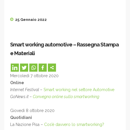
25 Gennaio 2022
Smart working automotive – Rassegna Stampa
e Materiali
Mercoledì 7 ottobre 2020
Online
Internet Festival
–
Smart working nel settore Automotive
GoNews.it –
Convegno online sullo smartworking
Giovedì 8 ottobre 2020
Quotidiani
La Nazione Pisa –
Cos’è davvero lo smartworking?