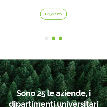
Leggi tutto
Sono 25 le aziende, i
dipartimenti universitari