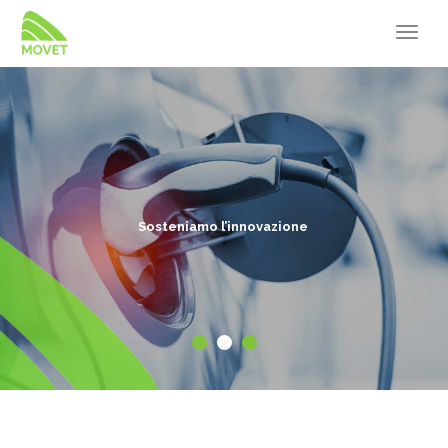
Sosteniamo l’innovazione