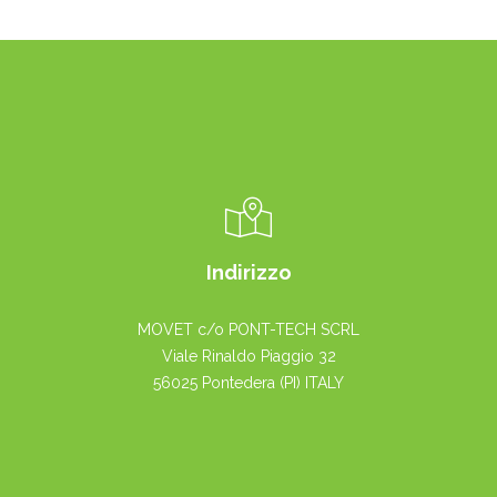
Indirizzo
MOVET c/o PONT-TECH SCRL
Viale Rinaldo Piaggio 32
56025 Pontedera (PI) ITALY