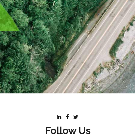
Follow Us